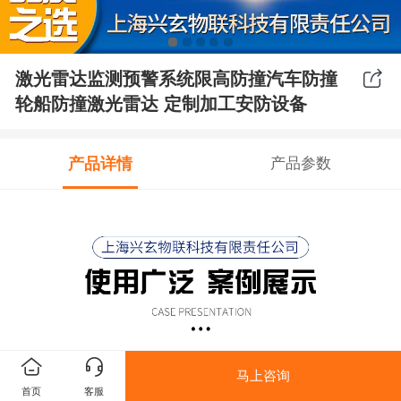
激光雷达监测预警系统限高防撞汽车防撞
轮船防撞激光雷达 定制加工安防设备
产品详情
产品参数
马上咨询
首页
客服