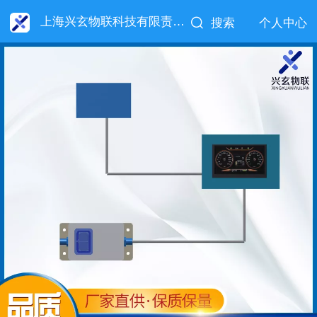
上海兴玄物联科技有限责任公司
搜索
个人中心