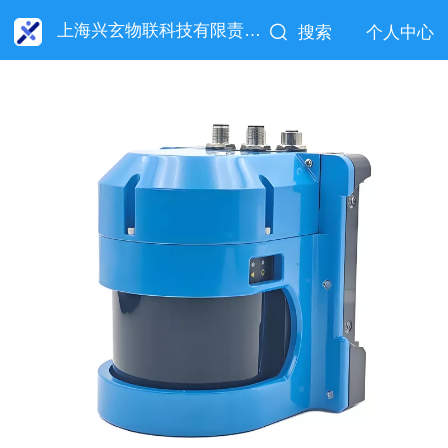
上海兴玄物联科技有限责任公司
搜索
个人中心