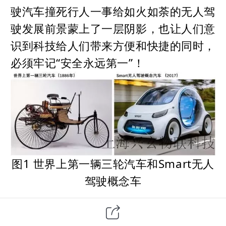
驶汽车撞死行人一事给如火如荼的无人驾
驶发展前景蒙上了一层阴影，也让人们意
识到科技给人们带来方便和快捷的同时，
必须牢记“安全永远第一”！
图1 世界上第一辆三轮汽车和Smart无人
驾驶概念车
虽然真正的无人驾驶汽车还需等待时日，