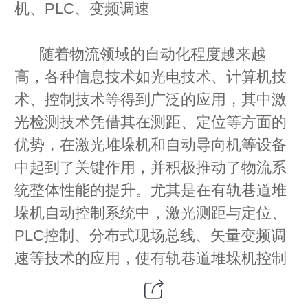
机、PLC、变频调速
随着物流领域的自动化程度越来越
高，各种信息技术如光电技术、计算机技
术、控制技术等得到广泛的应用，其中激
光检测技术凭借其在测距、定位等方面的
优势，在激光堆垛机和自动导向机等设备
中起到了关键作用，并积极推动了物流系
统整体性能的提升。尤其是在有轨巷道堆
垛机自动控制系统中，激光测距与定位、
PLC控制、分布式现场总线、矢量变频调
速等技术的应用，使有轨巷道堆垛机控制
系统超越了原有的设计思路，实现堆垛机
的绝对认址，不仅有效解决了计数与定位