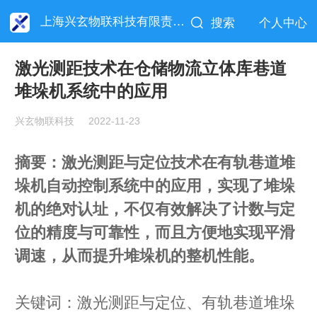
上海兴玄物联科技有限责任公司
搜索
个人中心
激光测距技术在仓储物流立体库巷道
堆垛机系统中的应用
兴玄物联科技
2022-11-23
摘要：激光测距与定位技术在有轨巷道堆
垛机自动控制系统中的应用，实现了堆垛
机的绝对认址，不仅有效解决了计数与定
位的精度与可靠性，而且方便地实现平滑
调速，从而提升堆垛机的整机性能。
关键词：激光测距与定位、有轨巷道堆垛