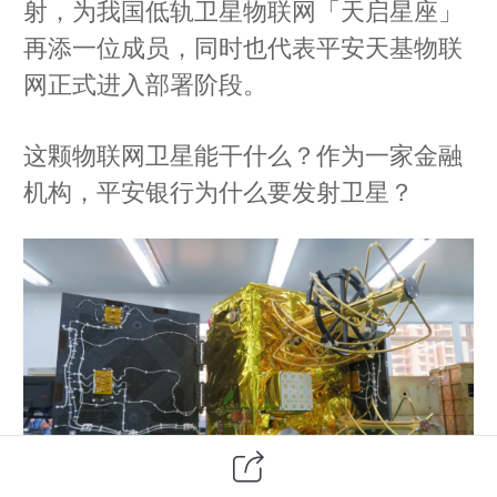
射，为我国低轨卫星物联网「天启星座」
再添一位成员，同时也代表平安天基物联
网正式进入部署阶段。
这颗物联网卫星能干什么？作为一家金融
机构，平安银行为什么要发射卫星？