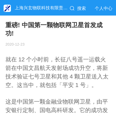
上海兴玄物联科技有限责任公司
搜索
个人中心
重磅! 中国第一颗物联网卫星首发成
功!
2020-12-23
就在 12 个小时前，长征八号遥一运载火
箭在中国文昌航天发射场成功升空，将新
技术验证七号卫星和其他 4 颗卫星送入太
空。这当中，就包括「平安 1 号」。
这是中国第一颗金融业物联网卫星，由平
安银行定制、国电高科研发。它的成功发