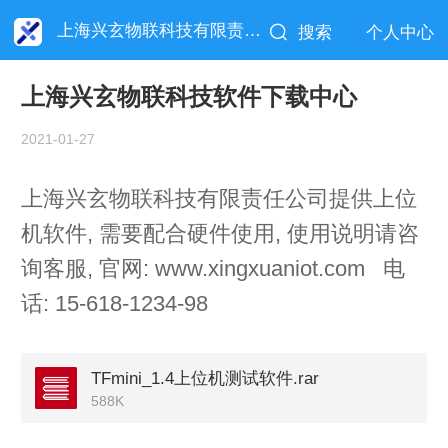
上海兴玄物联科技有限责任公司
搜索
个人中心
上海兴玄物联科技软件下载中心
2021-01-27
上海兴玄物联科技有限责任公司提供上位
机软件, 需要配合硬件使用, 使用说明请咨
询客服, 官网: www.xingxuaniot.com 电
话: 15-618-1234-98
TFmini_1.4上位机测试软件.rar
588K