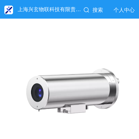
上海兴玄物联科技有限责任公司
搜索
个人中心