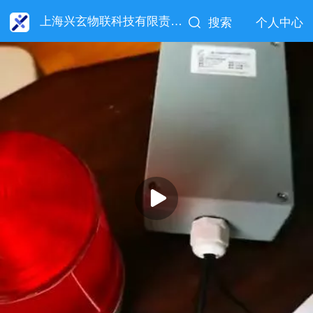
上海兴玄物联科技有限责任公司
搜索
个人中心