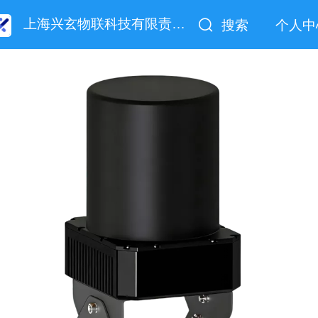
上海兴玄物联科技有限责任公司
搜索
个人中