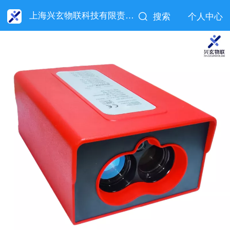
上海兴玄物联科技有限责任公司
搜索
个人中心