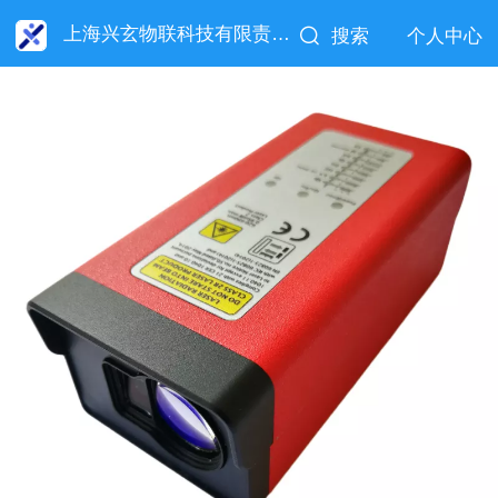
上海兴玄物联科技有限责任公司
搜索
个人中心